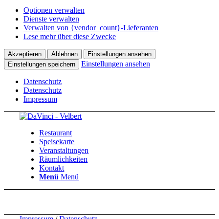
Optionen verwalten
Dienste verwalten
Verwalten von {vendor_count}-Lieferanten
Lese mehr über diese Zwecke
Akzeptieren
Ablehnen
Einstellungen ansehen
Einstellungen ansehen
Einstellungen speichern
Datenschutz
Datenschutz
Impressum
Restaurant
Speisekarte
Veranstaltungen
Räumlichkeiten
Kontakt
Menü
Menü
Impressum
/
Datenschutz