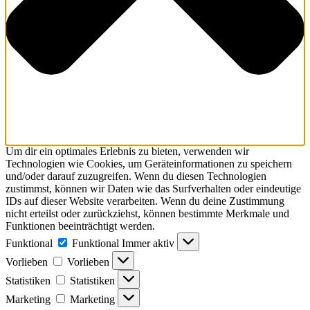
Um dir ein optimales Erlebnis zu bieten, verwenden wir
Technologien wie Cookies, um Geräteinformationen zu speichern
und/oder darauf zuzugreifen. Wenn du diesen Technologien
zustimmst, können wir Daten wie das Surfverhalten oder eindeutige
IDs auf dieser Website verarbeiten. Wenn du deine Zustimmung
nicht erteilst oder zurückziehst, können bestimmte Merkmale und
Funktionen beeinträchtigt werden.
Funktional
Funktional
Immer aktiv
Vorlieben
Vorlieben
Statistiken
Statistiken
Marketing
Marketing