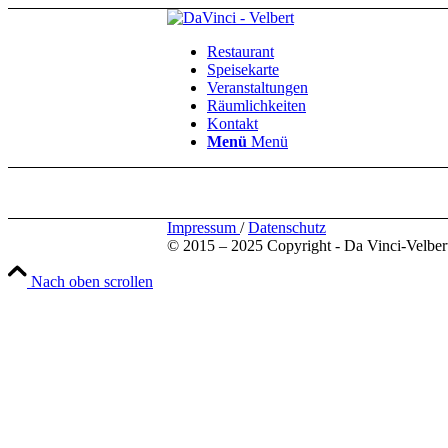
Restaurant
Speisekarte
Veranstaltungen
Räumlichkeiten
Kontakt
Menü
Menü
Impressum
/
Datenschutz
© 2015 – 2025 Copyright - Da Vinci-Velber
Nach oben scrollen