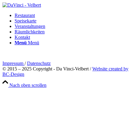
Restaurant
Speisekarte
Veranstaltungen
Räumlichkeiten
Kontakt
Menü
Menü
Impressum
/
Datenschutz
© 2015 – 2025 Copyright - Da Vinci-Velbert /
Website created by
BC-Design
Nach oben scrollen